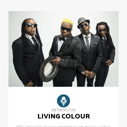
ENTREVISTAS
LIVING COLOUR