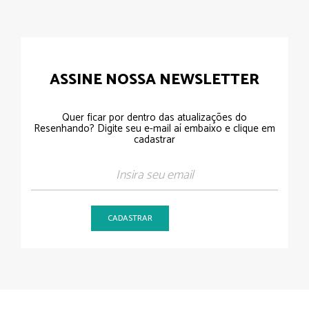
ASSINE NOSSA NEWSLETTER
Quer ficar por dentro das atualizações do
Resenhando? Digite seu e-mail aí embaixo e clique em
cadastrar